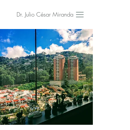
Dr. Julio César Miranda