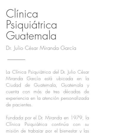
Clínica
Psiquiátrica
Guatemala
Dr. Julio César Miranda García
La Clínica Psiquiátrica del Dr. Julio César
Miranda García está ubicada en la
Ciudad de Guatemala, Guatemala y
cuenta con más de tres décadas de
experiencia en la atención personalizada
de pacientes.
Fundada por el Dr. Miranda en 1979, la
Clínica Psiquiátrica continúa con su
misión de trabajar por el bienestar y las